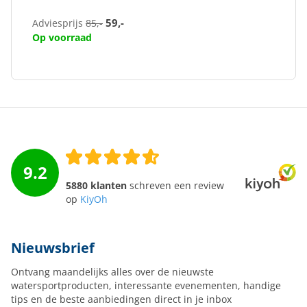
59,-
Adviesprijs
85,-
Op voorraad
9.2
5880 klanten
schreven een review
op
KiyOh
Nieuwsbrief
Ontvang maandelijks alles over de nieuwste
watersportproducten, interessante evenementen, handige
tips en de beste aanbiedingen direct in je inbox