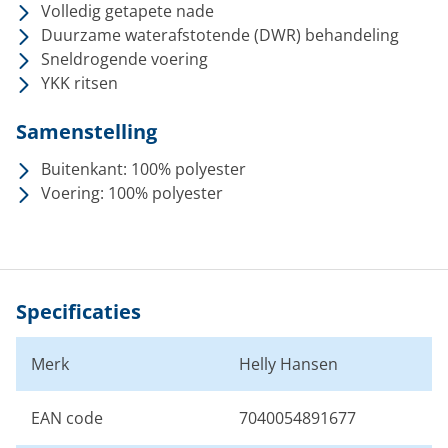
Volledig getapete nade
Duurzame waterafstotende (DWR) behandeling
Sneldrogende voering
YKK ritsen
Samenstelling
Buitenkant: 100% polyester
Voering: 100% polyester
Specificaties
Merk
Helly Hansen
EAN code
7040054891677