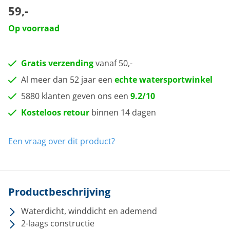
59,-
Op voorraad
Gratis verzending
vanaf 50,-
Al meer dan 52 jaar een
echte watersportwinkel
5880 klanten geven ons een
9.2/10
Kosteloos retour
binnen 14 dagen
Een vraag over dit product?
Productbeschrijving
Waterdicht, winddicht en ademend
2-laags constructie