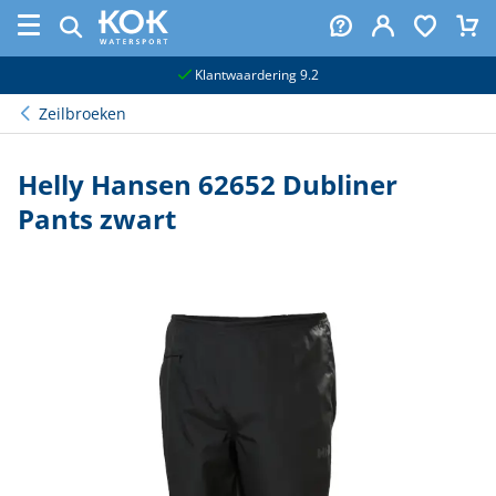
naar hoofdinhoud
Klantwaardering 9.2
Zeilbroeken
Helly Hansen 62652 Dubliner
Pants zwart