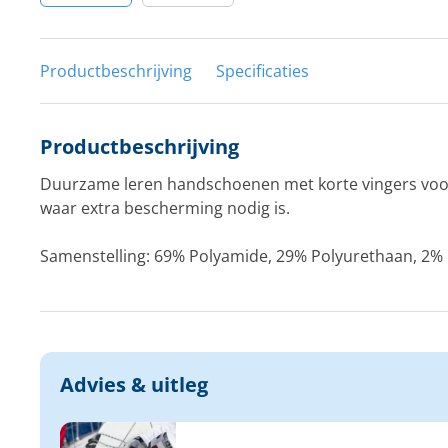
Productbeschrijving
Specificaties
Productbeschrijving
Duurzame leren handschoenen met korte vingers voo
waar extra bescherming nodig is.
Samenstelling: 69% Polyamide, 29% Polyurethaan, 2% 
Advies & uitleg