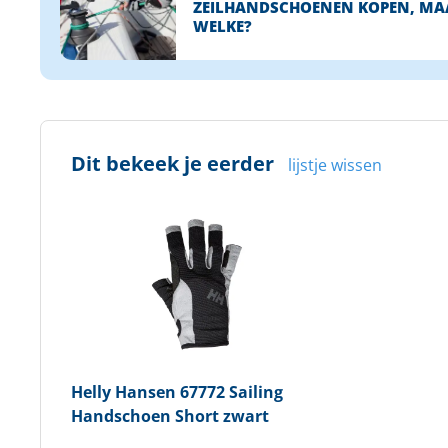
ZEILHANDSCHOENEN KOPEN, MA
WELKE?
Dit bekeek je eerder
lijstje wissen
Helly Hansen
67772 Sailing
Handschoen Short zwart