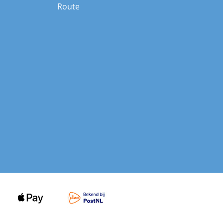
Route