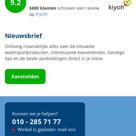
9.2
5880 klanten
schreven een review
op
KiyOh
Nieuwsbrief
Ontvang maandelijks alles over de nieuwste
watersportproducten, interessante evenementen, handige
tips en de beste aanbiedingen direct in je inbox
Aanmelden
Kunnen we je helpen?
010 - 285 71 77
Winkel is gesloten: mail ons