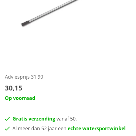
Adviesprijs
31,90
30,15
Op voorraad
Gratis verzending
vanaf 50,-
Al meer dan 52 jaar een
echte watersportwinkel