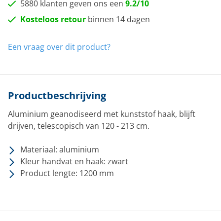
5880 klanten geven ons een
9.2/10
Kosteloos retour
binnen 14 dagen
Een vraag over dit product?
Productbeschrijving
Aluminium geanodiseerd met kunststof haak, blijft
drijven, telescopisch van 120 - 213 cm.
Materiaal: aluminium
Kleur handvat en haak: zwart
Product lengte: 1200 mm