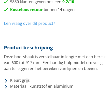
5880 klanten geven ons een
9.2/10
Kosteloos retour
binnen 14 dagen
Een vraag over dit product?
Productbeschrijving
Deze bootshaak is verstelbaar in lengte met een bereik
van 600 tot 917 mm. Een handig hulpmiddel om veilig
aan te leggen en het bereiken van lijnen en boeien.
Kleur: grijs
Materiaal: kunststof en aluminium