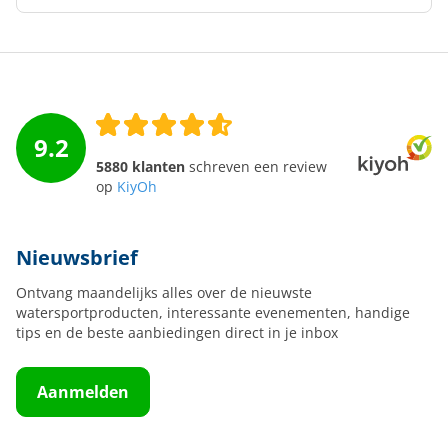
9.2
5880 klanten
schreven een review
op
KiyOh
Nieuwsbrief
Ontvang maandelijks alles over de nieuwste
watersportproducten, interessante evenementen, handige
tips en de beste aanbiedingen direct in je inbox
Aanmelden