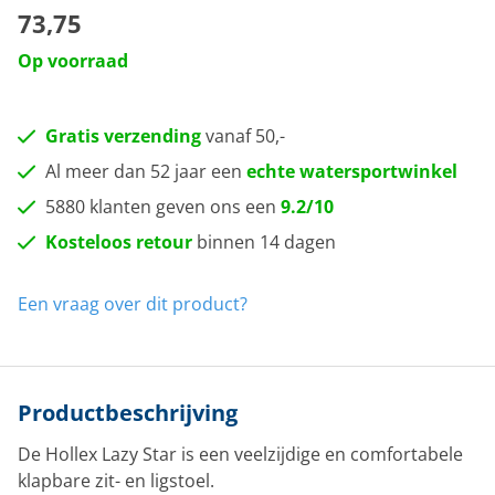
73,75
Op voorraad
Gratis verzending
vanaf 50,-
Al meer dan 52 jaar een
echte watersportwinkel
5880 klanten geven ons een
9.2/10
Kosteloos retour
binnen 14 dagen
Een vraag over dit product?
Productbeschrijving
De Hollex Lazy Star is een veelzijdige en comfortabele
klapbare zit- en ligstoel.