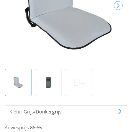
Kleur:
Grijs/Donkergrijs
Adviesprijs
86,65