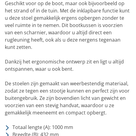
Geschikt voor op de boot, maar ook bijvoorbeeld op
het strand of in de tuin. Met de inklapbare functie kunt
u deze stoel gemakkelijk ergens opbergen zonder te
veel ruimte in te nemen. Dit bootkussen is voorzien
van een scharnier, waardoor u altijd direct een
rugleuning heeft, ook als u deze nergens tegenaan
kunt zetten.
Dankzij het ergonomische ontwerp zit en ligt u altijd
ontspannen, waar u ook bent.
De stoelen zijn gemaakt van weerbestendig materiaal,
zodat ze tegen een stootje kunnen en perfect zijn voor
buitengebruik. Ze zijn bovendien licht van gewicht en
voorzien van een stevig handvat, waardoor u ze
gemakkelijk meeneemt en compact opbergt.
Totaal lengte (A): 1000 mm
Breedte (B): 432 mm