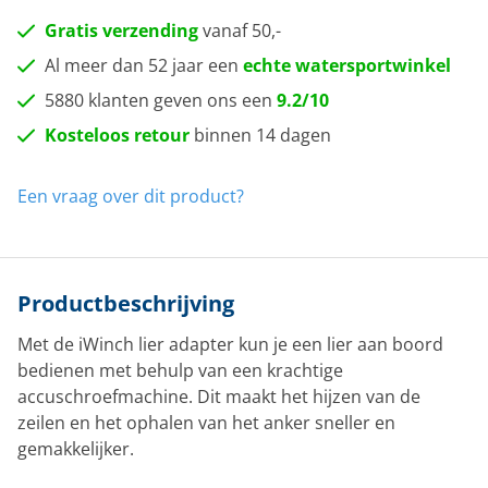
Gratis verzending
vanaf 50,-
Al meer dan 52 jaar een
echte watersportwinkel
5880 klanten geven ons een
9.2/10
Kosteloos retour
binnen 14 dagen
Een vraag over dit product?
Productbeschrijving
Met de iWinch lier adapter kun je een lier aan boord
bedienen met behulp van een krachtige
accuschroefmachine. Dit maakt het hijzen van de
zeilen en het ophalen van het anker sneller en
gemakkelijker.