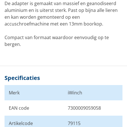
De adapter is gemaakt van massief en geanodiseerd
aluminium en is uiterst sterk. Past op bijna alle lieren
en kan worden gemonteerd op een
accuschroefmachine met een 13mm boorkop.
Compact van formaat waardoor eenvoudig op te
bergen.
Specificaties
Merk
iWinch
EAN code
7300009059058
Artikelcode
79115