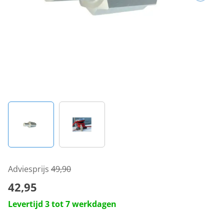
Adviesprijs
49,90
42,95
Levertijd 3 tot 7 werkdagen