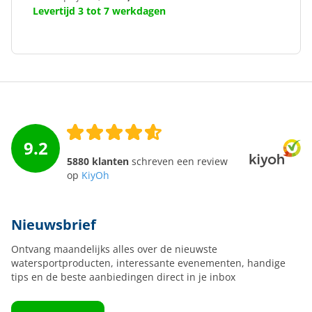
Levertijd 3 tot 7 werkdagen
9.2
5880 klanten
schreven een review
op
KiyOh
Nieuwsbrief
Ontvang maandelijks alles over de nieuwste
watersportproducten, interessante evenementen, handige
tips en de beste aanbiedingen direct in je inbox