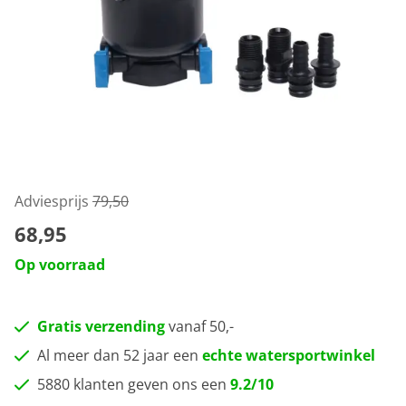
Adviesprijs
79,50
68,95
Op voorraad
Gratis verzending
vanaf 50,-
Al meer dan 52 jaar een
echte watersportwinkel
5880 klanten geven ons een
9.2/10