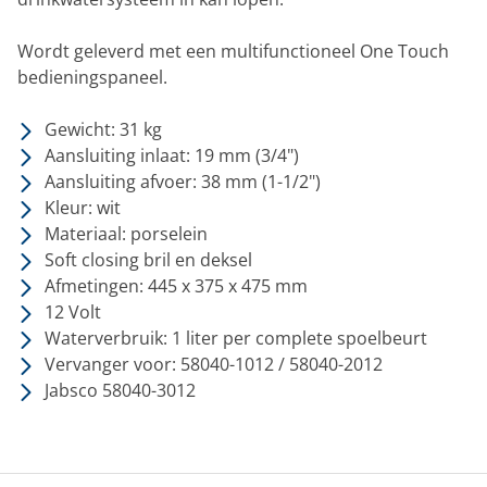
Wordt geleverd met een multifunctioneel One Touch
bedieningspaneel.
Gewicht: 31 kg
Aansluiting inlaat: 19 mm (3/4")
Aansluiting afvoer: 38 mm (1-1/2")
Kleur: wit
Materiaal: porselein
Soft closing bril en deksel
Afmetingen: 445 x 375 x 475 mm
12 Volt
Waterverbruik: 1 liter per complete spoelbeurt
Vervanger voor: 58040-1012 / 58040-2012
Jabsco 58040-3012