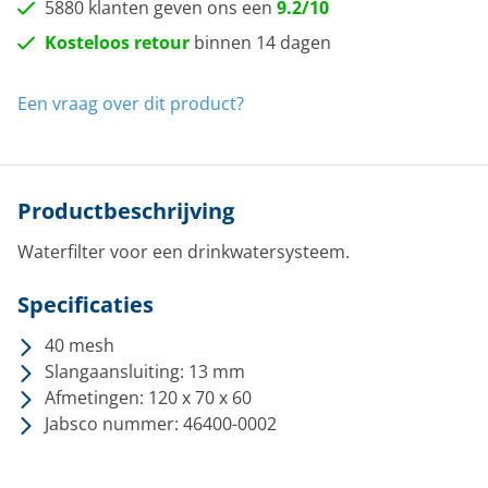
5880 klanten geven ons een
9.2/10
Kosteloos retour
binnen 14 dagen
Een vraag over dit product?
Productbeschrijving
Waterfilter voor een drinkwatersysteem.
Specificaties
40 mesh
Slangaansluiting: 13 mm
Afmetingen: 120 x 70 x 60
Jabsco nummer: 46400-0002