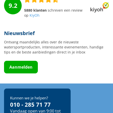
9.2
5880 klanten
schreven een review
op
KiyOh
Nieuwsbrief
Ontvang maandelijks alles over de nieuwste
watersportproducten, interessante evenementen, handige
tips en de beste aanbiedingen direct in je inbox
Aanmelden
Kunnen we je helpen?
010 - 285 71 77
Vandaag open van 9:00 tot