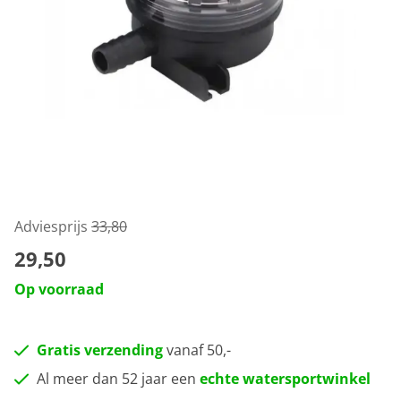
Adviesprijs
33,80
29,50
Op voorraad
Gratis verzending
vanaf 50,-
Al meer dan 52 jaar een
echte watersportwinkel