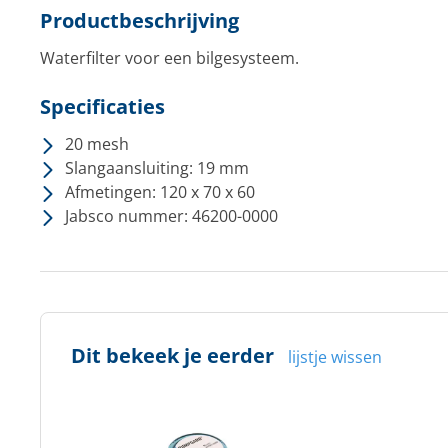
Productbeschrijving
Waterfilter voor een bilgesysteem.
Specificaties
20 mesh
Slangaansluiting: 19 mm
Afmetingen: 120 x 70 x 60
Jabsco nummer: 46200-0000
Dit bekeek je eerder
lijstje wissen