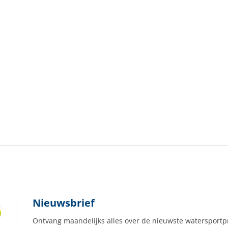
Nieuwsbrief
Ontvang maandelijks alles over de nieuwste watersportp