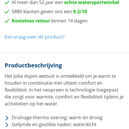
Al meer dan 52 jaar een
echte watersportwinkel
5880 klanten geven ons een
9.2/10
Kosteloos retour
binnen 14 dagen
Een vraag over dit product?
Productbeschrijving
Het Jobe Aspen wetsuit is ontwikkeld om je warm te
houden in combinatie met ultiem comfort en
flexibiliteit. In het neopreen is technologie toegepast
die zorgt voor warmte, comfort en flexibiliteit tijdens je
activiteiten op het water.
Drainage thermo voering: warm en droog
Gelijmde en gestikte naden: waterdicht