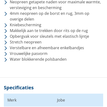
Neopreen getapete naden voor maximale warmte,
versteviging en bescherming
4mm neopreen op de borst en rug, 3mm op
overige delen
Kniebescherming
Makkelijk aan te trekken door rits op de rug
Opbergvak voor sleutels met elastisch lijntje
Stretch neopreen
Verstelbare en afneembare enkelbandjes
Vrouwelijke pasvorm
Water blokkerende polsbanden
Specificaties
Merk
Jobe