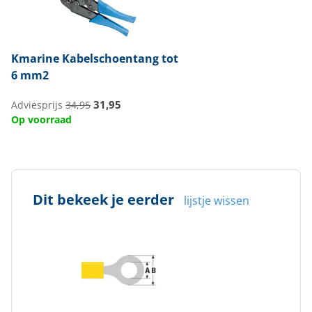
Kmarine
Kabelschoentang tot
6 mm2
31,95
Adviesprijs
34,95
Op voorraad
Dit bekeek je eerder
lijstje wissen