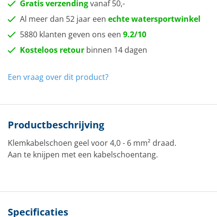
Gratis verzending
vanaf 50,-
Al meer dan 52 jaar een
echte watersportwinkel
5880 klanten geven ons een
9.2/10
Kosteloos retour
binnen 14 dagen
Een vraag over dit product?
Productbeschrijving
Klemkabelschoen geel voor 4,0 - 6 mm² draad.
Aan te knijpen met een kabelschoentang.
Specificaties