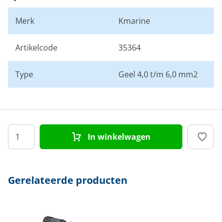
Merk
Kmarine
Artikelcode
35364
Type
Geel 4,0 t/m 6,0 mm2
In winkelwagen
Gerelateerde producten