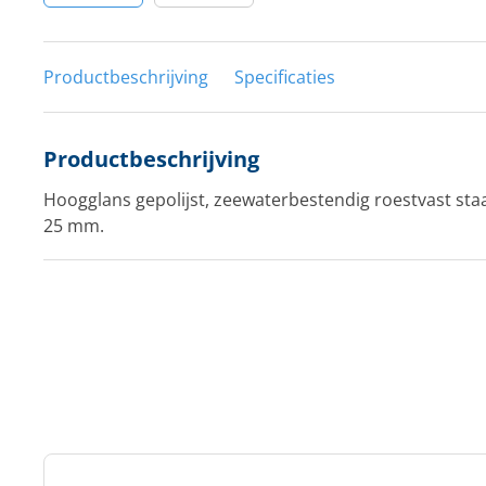
Productbeschrijving
Specificaties
Productbeschrijving
Hoogglans gepolijst, zeewaterbestendig roestvast staal
25 mm.