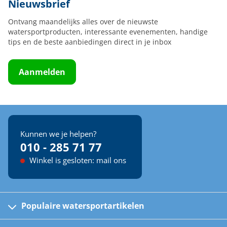
Nieuwsbrief
Ontvang maandelijks alles over de nieuwste
watersportproducten, interessante evenementen, handige
tips en de beste aanbiedingen direct in je inbox
Aanmelden
Kunnen we je helpen?
010 - 285 71 77
Winkel is gesloten: mail ons
Populaire watersportartikelen
Fusion bootradio's