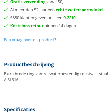
Gratis verzending
vanaf 50,-
Al meer dan 52 jaar een
echte watersportwinkel
5880 klanten geven ons een
9.2/10
Kosteloos retour
binnen 14 dagen
Een vraag over dit product?
Productbeschrijving
Extra brede ring van zeewaterbestendig roestvast staal
AISI 316.
Specificaties