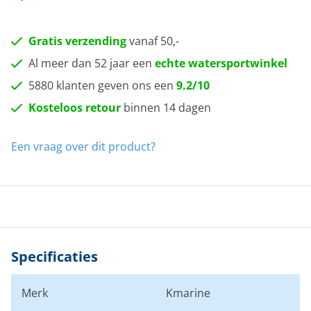
Gratis verzending
vanaf 50,-
Al meer dan 52 jaar een
echte watersportwinkel
5880 klanten geven ons een
9.2/10
Kosteloos retour
binnen 14 dagen
Een vraag over dit product?
Specificaties
Merk
Kmarine