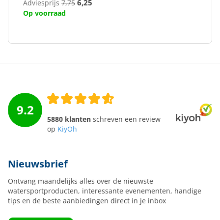
6,25
Adviesprijs
7,75
Op voorraad
9.2
5880 klanten
schreven een review
op
KiyOh
Nieuwsbrief
Ontvang maandelijks alles over de nieuwste
watersportproducten, interessante evenementen, handige
tips en de beste aanbiedingen direct in je inbox