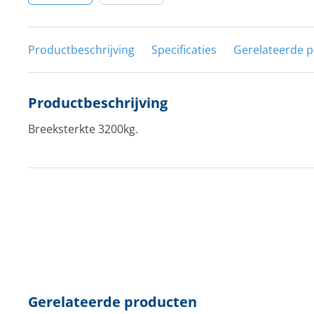
Productbeschrijving
Specificaties
Gerelateerde 
Productbeschrijving
Breeksterkte 3200kg.
Gerelateerde producten