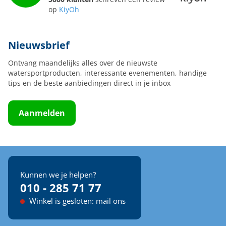
op
KiyOh
Nieuwsbrief
Ontvang maandelijks alles over de nieuwste
watersportproducten, interessante evenementen, handige
tips en de beste aanbiedingen direct in je inbox
Aanmelden
Kunnen we je helpen?
010 - 285 71 77
Winkel is gesloten: mail ons