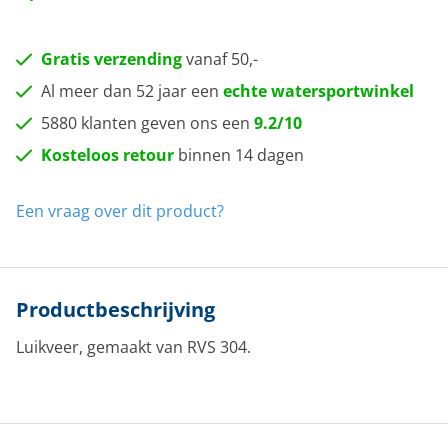
Gratis verzending
vanaf 50,-
Al meer dan 52 jaar een
echte watersportwinkel
5880 klanten geven ons een
9.2/10
Kosteloos retour
binnen 14 dagen
Een vraag over dit product?
Productbeschrijving
Luikveer, gemaakt van RVS 304.