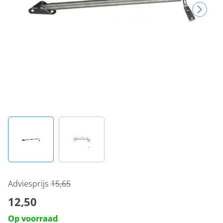
Adviesprijs
15,65
12,50
Op voorraad