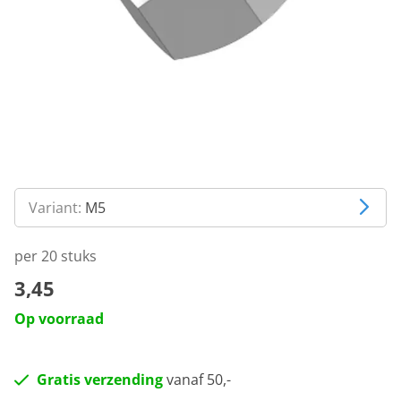
Variant:
M5
per 20 stuks
3,45
Op voorraad
Gratis verzending
vanaf 50,-