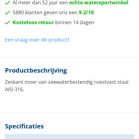
Al meer dan 52 jaar een
echte watersportwinkel
5880 klanten geven ons een
9.2/10
Kosteloos retour
binnen 14 dagen
Een vraag over dit product?
Productbeschrijving
Zeskant moer van zeewaterbestendig roestvast staal
AISI 316.
Specificaties