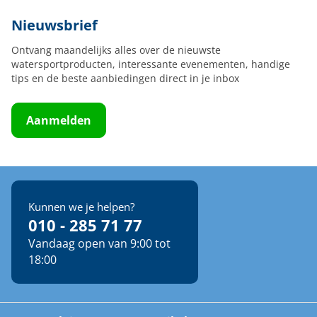
Nieuwsbrief
Ontvang maandelijks alles over de nieuwste
watersportproducten, interessante evenementen, handige
tips en de beste aanbiedingen direct in je inbox
Aanmelden
Kunnen we je helpen?
010 - 285 71 77
Vandaag open van 9:00 tot
18:00