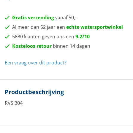
Gratis verzending
vanaf 50,-
Al meer dan 52 jaar een
echte watersportwinkel
5880 klanten geven ons een
9.2/10
Kosteloos retour
binnen 14 dagen
Een vraag over dit product?
Productbeschrijving
RVS 304