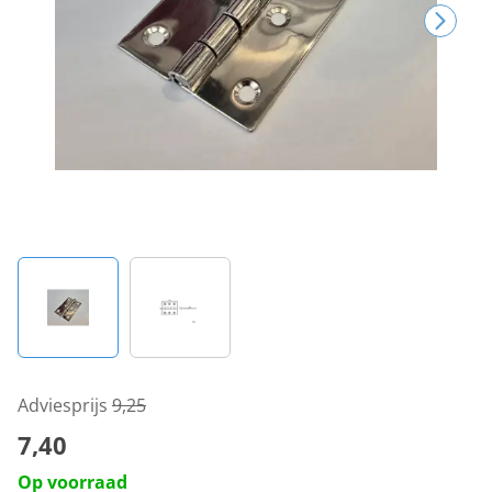
Adviesprijs
9,25
7,40
Op voorraad