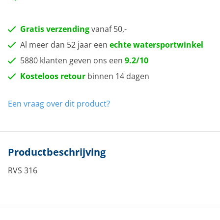
Gratis verzending
vanaf 50,-
Al meer dan 52 jaar een
echte watersportwinkel
5880 klanten geven ons een
9.2/10
Kosteloos retour
binnen 14 dagen
Een vraag over dit product?
Productbeschrijving
RVS 316