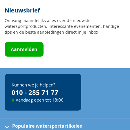
Nieuwsbrief
Ontvang maandelijks alles over de nieuwste
watersportproducten, interessante evenementen, handige
tips en de beste aanbiedingen direct in je inbox
Aanmelden
Kunnen we je helpen?
010 - 285 71 77
Vandaag open tot 18:00
Populaire watersportartikelen