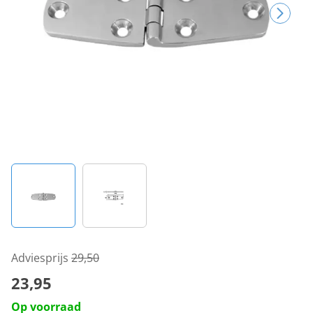
Adviesprijs
29,50
23,95
Op voorraad