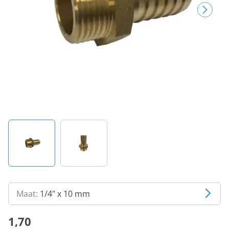
Maat:
1/4" x 10 mm
1,70