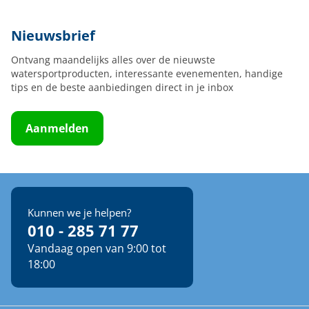
Nieuwsbrief
Ontvang maandelijks alles over de nieuwste
watersportproducten, interessante evenementen, handige
tips en de beste aanbiedingen direct in je inbox
Aanmelden
Kunnen we je helpen?
010 - 285 71 77
Vandaag open van 9:00 tot
18:00