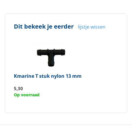
Dit bekeek je eerder
lijstje wissen
Kmarine
T stuk nylon 13 mm
5,30
Op voorraad