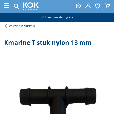
naar hoofdinhoud
Klantwaardering 9.2
Verdeelstukken
Kmarine T stuk nylon 13 mm