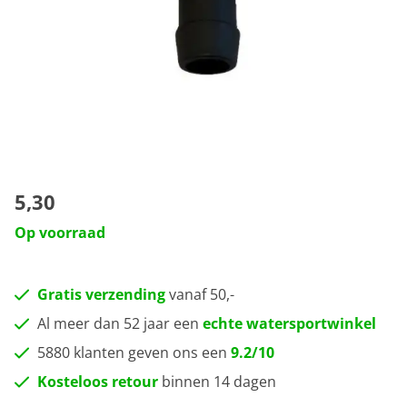
5,30
Op voorraad
Gratis verzending
vanaf 50,-
Al meer dan 52 jaar een
echte watersportwinkel
5880 klanten geven ons een
9.2/10
Kosteloos retour
binnen 14 dagen