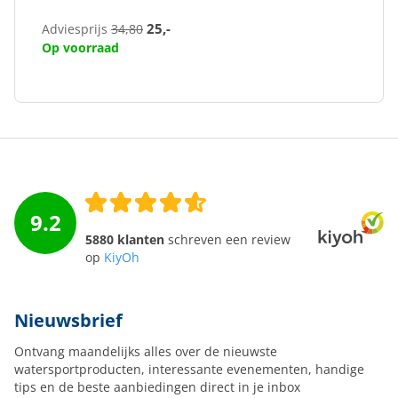
25,-
Adviesprijs
34,80
Op voorraad
9.2
5880 klanten
schreven een review
op
KiyOh
Nieuwsbrief
Ontvang maandelijks alles over de nieuwste
watersportproducten, interessante evenementen, handige
tips en de beste aanbiedingen direct in je inbox