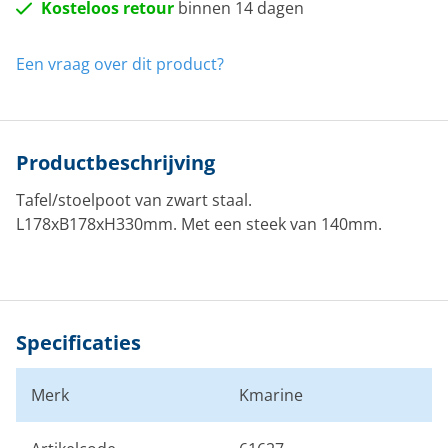
Kosteloos retour
binnen 14 dagen
Een vraag over dit product?
Productbeschrijving
Tafel/stoelpoot van zwart staal.
L178xB178xH330mm. Met een steek van 140mm.
Specificaties
Merk
Kmarine