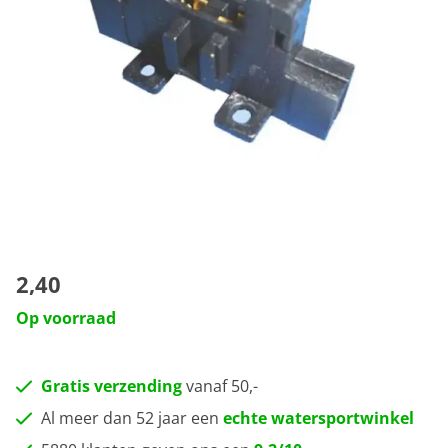
2,40
Op voorraad
Gratis verzending
vanaf 50,-
Al meer dan 52 jaar een
echte watersportwinkel