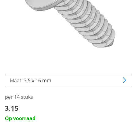
Maat:
3,5 x 16 mm
per 14 stuks
3,15
Op voorraad