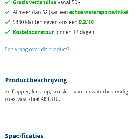
Gratis verzending
vanaf 50,-
Al meer dan 52 jaar een
echte watersportwinkel
5880 klanten geven ons een
9.2/10
Kosteloos retour
binnen 14 dagen
Een vraag over dit product?
Productbeschrijving
Zelftapper, lenskop, kruiskop van zeewaterbestendig
roestvast staal AISI 316.
Specificaties