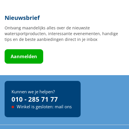
Nieuwsbrief
Ontvang maandelijks alles over de nieuwste
watersportproducten, interessante evenementen, handige
tips en de beste aanbiedingen direct in je inbox
Aanmelden
Kunnen we je helpen?
010 - 285 71 77
Winkel is gesloten: mail ons