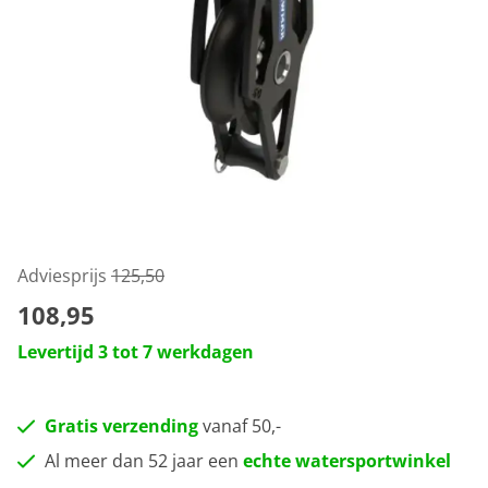
Adviesprijs
125,50
108,95
Levertijd 3 tot 7 werkdagen
Gratis verzending
vanaf 50,-
Al meer dan 52 jaar een
echte watersportwinkel