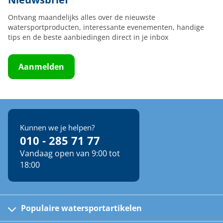
Ontvang maandelijks alles over de nieuwste
watersportproducten, interessante evenementen, handige
tips en de beste aanbiedingen direct in je inbox
Aanmelden
Kunnen we je helpen?
010 - 285 71 77
Vandaag open van 9:00 tot
18:00
Populaire watersportartikelen
Fusion bootradio's