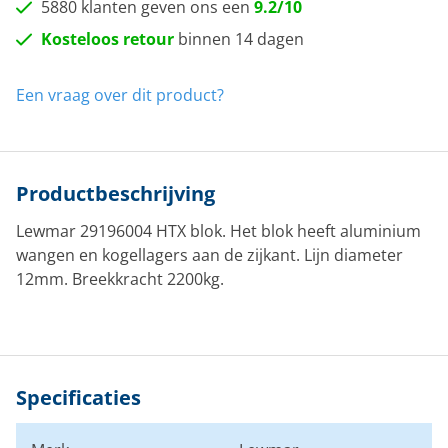
5880 klanten geven ons een
9.2/10
Kosteloos retour
binnen 14 dagen
Een vraag over dit product?
Productbeschrijving
Lewmar 29196004 HTX blok. Het blok heeft aluminium
wangen en kogellagers aan de zijkant. Lijn diameter
12mm. Breekkracht 2200kg.
Specificaties