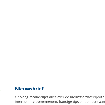
Nieuwsbrief
Ontvang maandelijks alles over de nieuwste watersportp
interessante evenementen, handige tips en de beste aan