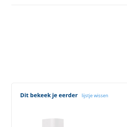
Dit bekeek je eerder
lijstje wissen