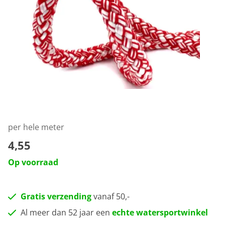
per hele meter
4,55
Op voorraad
Gratis verzending
vanaf 50,-
Al meer dan 52 jaar een
echte watersportwinkel