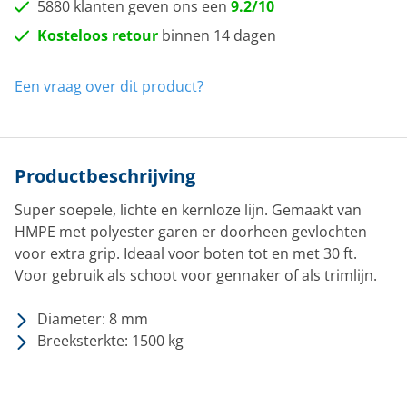
5880 klanten geven ons een
9.2/10
Kosteloos retour
binnen 14 dagen
Een vraag over dit product?
Productbeschrijving
Super soepele, lichte en kernloze lijn. Gemaakt van
HMPE met polyester garen er doorheen gevlochten
voor extra grip. Ideaal voor boten tot en met 30 ft.
Voor gebruik als schoot voor gennaker of als trimlijn.
Diameter: 8 mm
Breeksterkte: 1500 kg