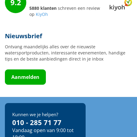
9.2
5880 klanten
schreven een review
op
KiyOh
Nieuwsbrief
Ontvang maandelijks alles over de nieuwste
watersportproducten, interessante evenementen, handige
tips en de beste aanbiedingen direct in je inbox
Aanmelden
Kunnen we je helpen?
010 - 285 71 77
Vandaag open van 9:00 tot