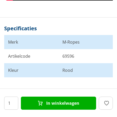
Specificaties
Merk
M-Ropes
Artikelcode
69596
Kleur
Rood
In winkelwagen