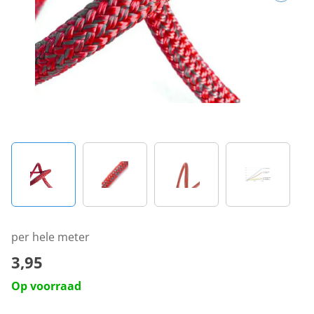
per hele meter
3,95
Op voorraad