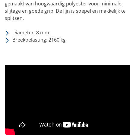
gemaakt van hoogwaardig polyester voor minimale
slijtage en goede grip. De lijn is soepel en makkelijk te
splitsen.
Diameter: 8 mm
Breekbelasting: 2160 kg