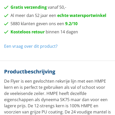
Gratis verzending
vanaf 50,-
Al meer dan 52 jaar een
echte watersportwinkel
5880 klanten geven ons een
9.2/10
Kosteloos retour
binnen 14 dagen
Een vraag over dit product?
Productbeschrijving
De Flyer is een gevlochten rekvrije lijn met een HMPE
kern en is perfect te gebruiken als val of schoot voor
de veeleisende zeiler. HMPE heeft dezelfde
eigenschappen als dyneema SK75 maar dan voor een
lagere prijs. De 12-strengs kern is 100% HMPE en
voorzien van grijze PU coating. De 24 voudige mantel is