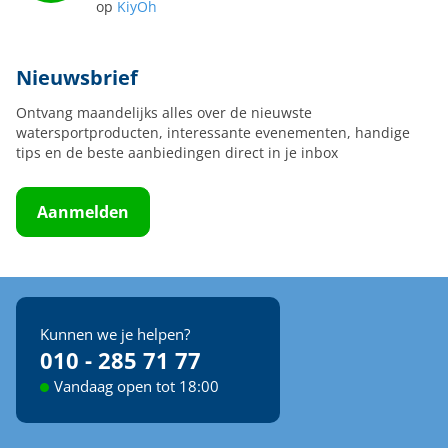
op
KiyOh
Nieuwsbrief
Ontvang maandelijks alles over de nieuwste
watersportproducten, interessante evenementen, handige
tips en de beste aanbiedingen direct in je inbox
Aanmelden
Kunnen we je helpen?
010 - 285 71 77
Vandaag open tot 18:00