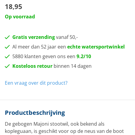
18,95
Op voorraad
Gratis verzending
vanaf 50,-
Al meer dan 52 jaar een
echte watersportwinkel
5880 klanten geven ons een
9.2/10
Kosteloos retour
binnen 14 dagen
Een vraag over dit product?
Productbeschrijving
De gebogen Majoni stootwil, ook bekend als
kopleguaan, is geschikt voor op de neus van de boot