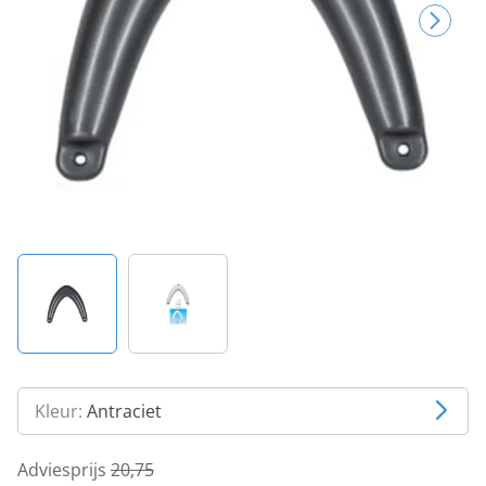
Kleur:
Antraciet
Adviesprijs
20,75