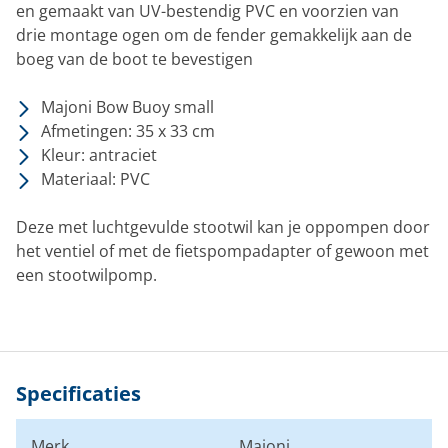
en gemaakt van UV-bestendig PVC en voorzien van
drie montage ogen om de fender gemakkelijk aan de
boeg van de boot te bevestigen
Majoni Bow Buoy small
Afmetingen: 35 x 33 cm
Kleur: antraciet
Materiaal: PVC
Deze met luchtgevulde stootwil kan je oppompen door
het ventiel of met de fietspompadapter of gewoon met
een stootwilpomp.
Specificaties
Merk
Majoni