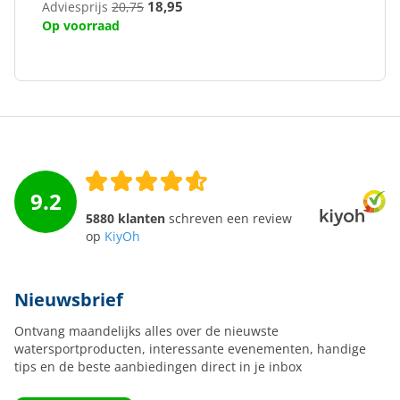
18,95
Adviesprijs
20,75
Op voorraad
9.2
5880 klanten
schreven een review
op
KiyOh
Nieuwsbrief
Ontvang maandelijks alles over de nieuwste
watersportproducten, interessante evenementen, handige
tips en de beste aanbiedingen direct in je inbox