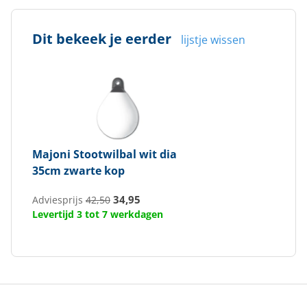
Dit bekeek je eerder
lijstje wissen
Majoni
Stootwilbal wit dia
35cm zwarte kop
34,95
Adviesprijs
42,50
Levertijd 3 tot 7 werkdagen