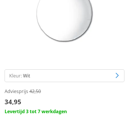
Kleur:
Wit
Adviesprijs
42,50
34,95
Levertijd 3 tot 7 werkdagen