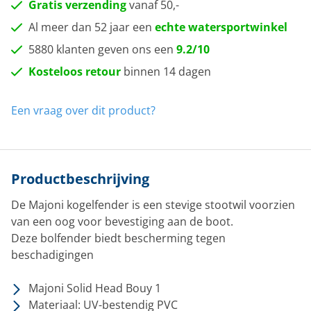
Gratis verzending
vanaf 50,-
Al meer dan 52 jaar een
echte watersportwinkel
5880 klanten geven ons een
9.2/10
Kosteloos retour
binnen 14 dagen
Een vraag over dit product?
Productbeschrijving
De Majoni kogelfender is een stevige stootwil voorzien
van een oog voor bevestiging aan de boot.
Deze bolfender biedt bescherming tegen
beschadigingen
Majoni Solid Head Bouy 1
Materiaal: UV-bestendig PVC