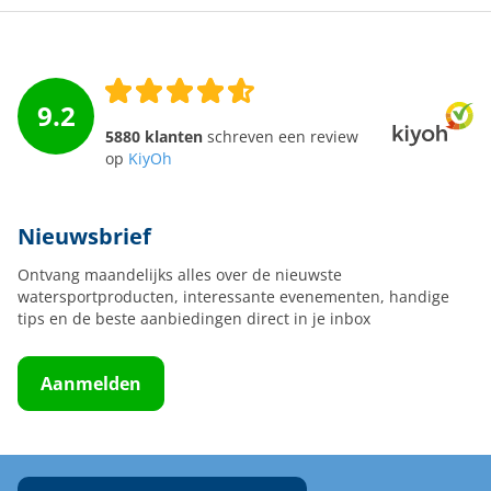
9.2
5880 klanten
schreven een review
op
KiyOh
Nieuwsbrief
Ontvang maandelijks alles over de nieuwste
watersportproducten, interessante evenementen, handige
tips en de beste aanbiedingen direct in je inbox
Aanmelden