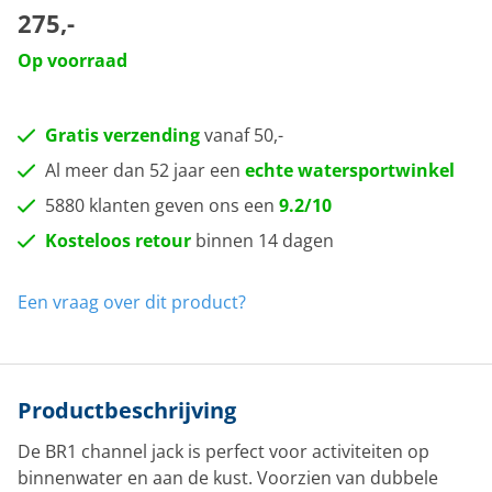
275,-
Op voorraad
Gratis verzending
vanaf 50,-
Al meer dan 52 jaar een
echte watersportwinkel
5880 klanten geven ons een
9.2/10
Kosteloos retour
binnen 14 dagen
Een vraag over dit product?
Productbeschrijving
De BR1 channel jack is perfect voor activiteiten op
binnenwater en aan de kust. Voorzien van dubbele