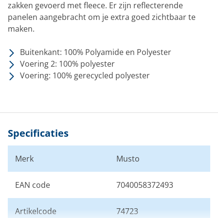
zakken gevoerd met fleece. Er zijn reflecterende
panelen aangebracht om je extra goed zichtbaar te
maken.
Buitenkant: 100% Polyamide en Polyester
Voering 2: 100% polyester
Voering: 100% gerecycled polyester
Specificaties
Merk
Musto
EAN code
7040058372493
Artikelcode
74723