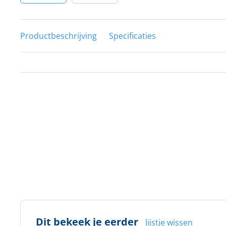
Productbeschrijving
Specificaties
Dit bekeek je eerder
lijstje wissen