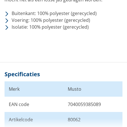
Buitenkant: 100% polyester (gerecycled)
Voering: 100% polyester (gerecycled)
Isolatie: 100% polyester (gerecycled)
Specificaties
Merk
Musto
EAN code
7040059385089
Artikelcode
80062