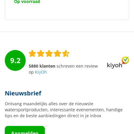
Op voorraad
9.2
5880 klanten
schreven een review
op
KiyOh
Nieuwsbrief
Ontvang maandelijks alles over de nieuwste
watersportproducten, interessante evenementen, handige
tips en de beste aanbiedingen direct in je inbox
Aanmelden