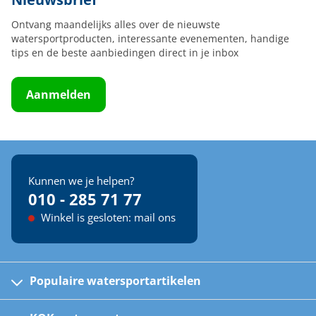
Ontvang maandelijks alles over de nieuwste
watersportproducten, interessante evenementen, handige
tips en de beste aanbiedingen direct in je inbox
Aanmelden
Kunnen we je helpen?
010 - 285 71 77
Winkel is gesloten: mail ons
Populaire watersportartikelen
Fusion bootradio's