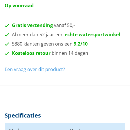
Op voorraad
Gratis verzending
vanaf 50,-
Al meer dan 52 jaar een
echte watersportwinkel
5880 klanten geven ons een
9.2/10
Kosteloos retour
binnen 14 dagen
Een vraag over dit product?
Specificaties