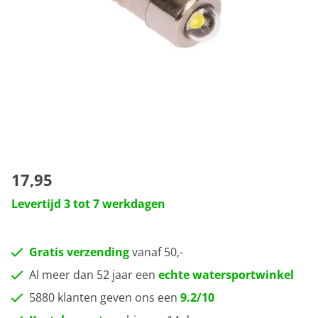
17,95
Levertijd 3 tot 7 werkdagen
Gratis verzending
vanaf 50,-
Al meer dan 52 jaar een
echte watersportwinkel
5880 klanten geven ons een
9.2/10