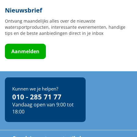
Nieuwsbrief
Ontvang maandelijks alles over de nieuwste
watersportproducten, interessante evenementen, handige
tips en de beste aanbiedingen direct in je inbox
Aanmelden
Kunnen we je helpen?
010 - 285 71 77
Vandaag open van 9:00 tot
18:00