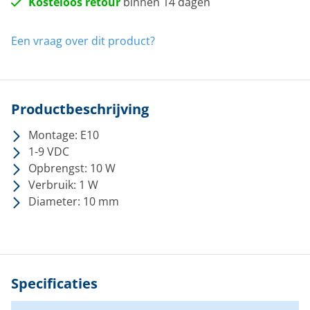
Kosteloos retour
binnen 14 dagen
Een vraag over dit product?
Productbeschrijving
Montage: E10
1-9 VDC
Opbrengst: 10 W
Verbruik: 1 W
Diameter: 10 mm
Specificaties