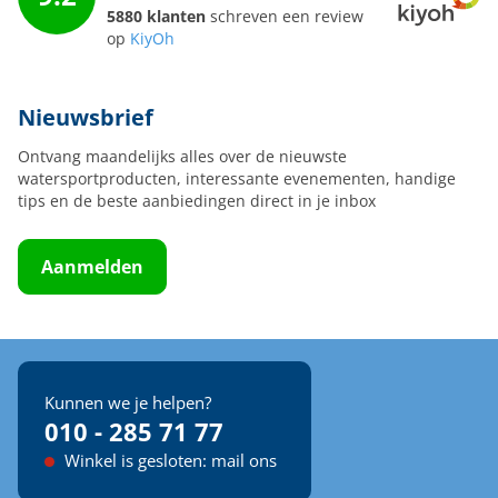
5880 klanten
schreven een review
op
KiyOh
Nieuwsbrief
Ontvang maandelijks alles over de nieuwste
watersportproducten, interessante evenementen, handige
tips en de beste aanbiedingen direct in je inbox
Aanmelden
Kunnen we je helpen?
010 - 285 71 77
Winkel is gesloten: mail ons