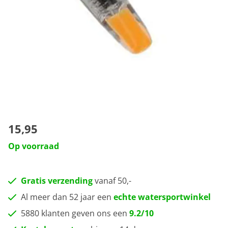
15,95
Op voorraad
Gratis verzending
vanaf 50,-
Al meer dan 52 jaar een
echte watersportwinkel
5880 klanten geven ons een
9.2/10