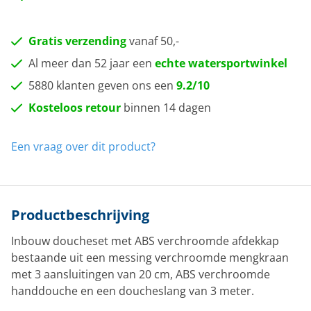
Gratis verzending
vanaf 50,-
Al meer dan 52 jaar een
echte watersportwinkel
5880 klanten geven ons een
9.2/10
Kosteloos retour
binnen 14 dagen
Een vraag over dit product?
Productbeschrijving
Inbouw doucheset met ABS verchroomde afdekkap
bestaande uit een messing verchroomde mengkraan
met 3 aansluitingen van 20 cm, ABS verchroomde
handdouche en een doucheslang van 3 meter.