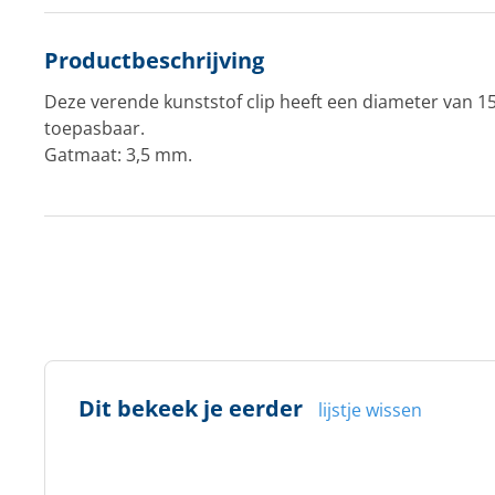
Productbeschrijving
Deze verende kunststof clip heeft een diameter van 1
toepasbaar.
Gatmaat: 3,5 mm.
Dit bekeek je eerder
lijstje wissen