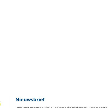
Nieuwsbrief