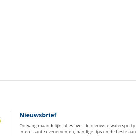
Nieuwsbrief
Ontvang maandelijks alles over de nieuwste watersportp
interessante evenementen, handige tips en de beste aan