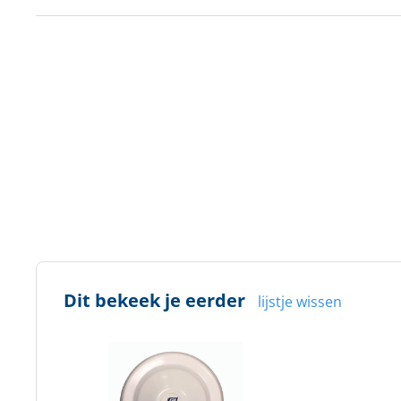
Dit bekeek je eerder
lijstje wissen