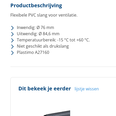
Productbeschrijving
Flexibele PVC slang voor ventilatie.
Inwendig: Ø 76 mm
Uitwendig: Ø 84,6 mm
Temperatuurbereik: -15 °C tot +60 °C.
Niet geschikt als drukslang
Plastimo A27160
Dit bekeek je eerder
lijstje wissen