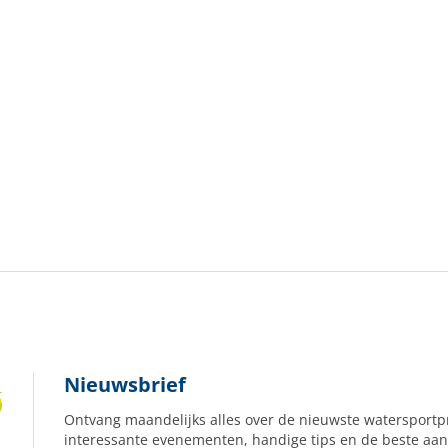
Nieuwsbrief
Ontvang maandelijks alles over de nieuwste watersportp
interessante evenementen, handige tips en de beste aan