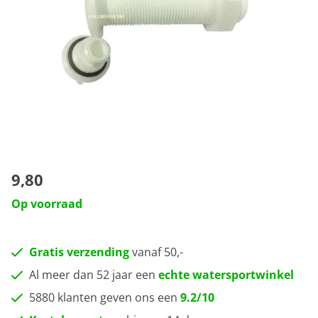
9,80
Op voorraad
Gratis verzending
vanaf 50,-
Al meer dan 52 jaar een
echte watersportwinkel
5880 klanten geven ons een
9.2/10