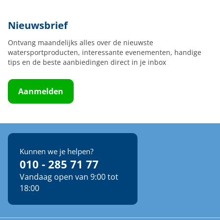
Nieuwsbrief
Ontvang maandelijks alles over de nieuwste
watersportproducten, interessante evenementen, handige
tips en de beste aanbiedingen direct in je inbox
Aanmelden
Kunnen we je helpen?
010 - 285 71 77
Vandaag open van 9:00 tot
18:00