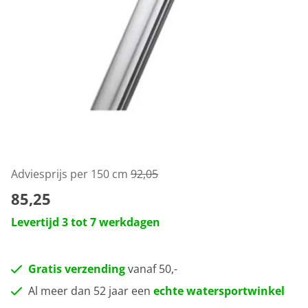
Adviesprijs per 150 cm
92,05
85,25
Levertijd 3 tot 7 werkdagen
Gratis verzending
vanaf 50,-
Al meer dan 52 jaar een
echte watersportwinkel