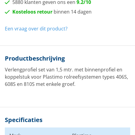
5880 klanten geven ons een
9.2/10
Kosteloos retour
binnen 14 dagen
Een vraag over dit product?
Productbeschrijving
Verlengprofiel set van 1,5 mtr. met binnenprofiel en
koppelstuk voor Plastimo rolreefsystemen types 406S,
608S en 810S met enkele groef.
Specificaties