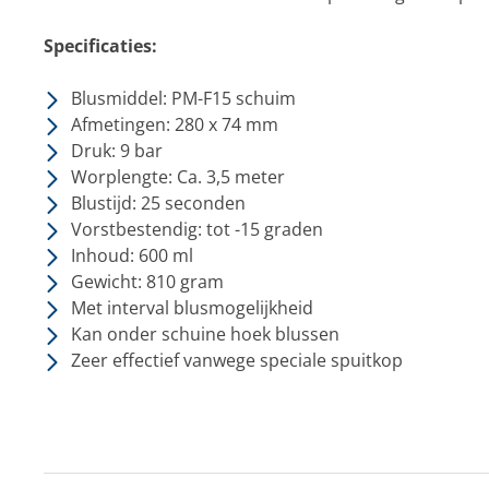
Specificaties:
Blusmiddel: PM-F15 schuim
Afmetingen: 280 x 74 mm
Druk: 9 bar
Worplengte: Ca. 3,5 meter
Blustijd: 25 seconden
Vorstbestendig: tot -15 graden
Inhoud: 600 ml
Gewicht: 810 gram
Met interval blusmogelijkheid
Kan onder schuine hoek blussen
Zeer effectief vanwege speciale spuitkop