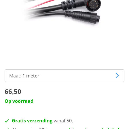
Maat:
1 meter
66,50
Op voorraad
Gratis verzending
vanaf 50,-