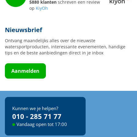
5880 klanten
schreven een review
op
KiyOh
Nieuwsbrief
Ontvang maandelijks alles over de nieuwste
watersportproducten, interessante evenementen, handige
tips en de beste aanbiedingen direct in je inbox
Aanmelden
Kunnen we je helpen?
010 - 285 71 77
Vandaag open tot 17:00