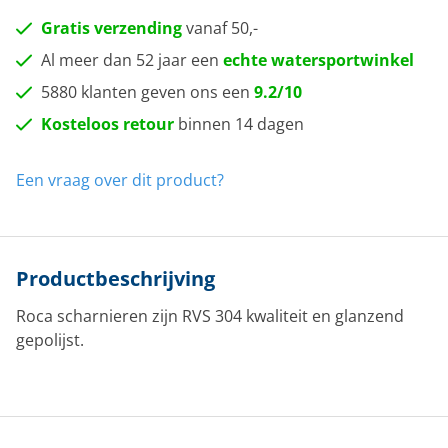
Gratis verzending
vanaf 50,-
Al meer dan 52 jaar een
echte watersportwinkel
5880 klanten geven ons een
9.2/10
Kosteloos retour
binnen 14 dagen
Een vraag over dit product?
Productbeschrijving
Roca scharnieren zijn RVS 304 kwaliteit en glanzend
gepolijst.