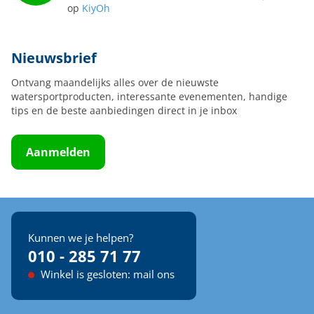
op
KiyOh
Nieuwsbrief
Ontvang maandelijks alles over de nieuwste
watersportproducten, interessante evenementen, handige
tips en de beste aanbiedingen direct in je inbox
Aanmelden
Kunnen we je helpen?
010 - 285 71 77
Winkel is gesloten: mail ons