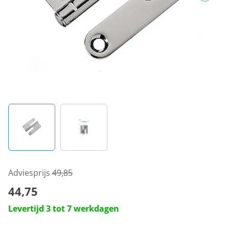
Adviesprijs
49,85
44,75
Levertijd 3 tot 7 werkdagen