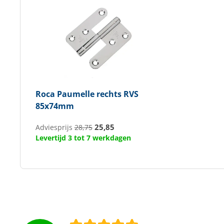
Roca
Paumelle rechts RVS
85x74mm
25,85
Adviesprijs
28,75
Levertijd 3 tot 7 werkdagen