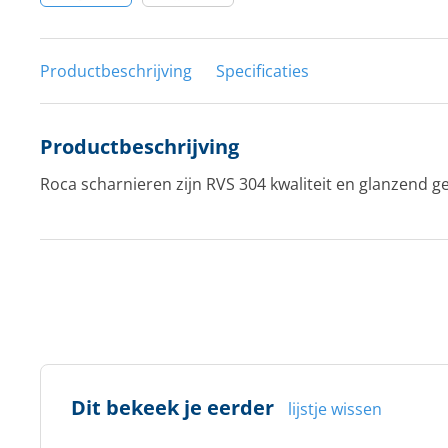
Productbeschrijving
Specificaties
Productbeschrijving
Roca scharnieren zijn RVS 304 kwaliteit en glanzend gep
Dit bekeek je eerder
lijstje wissen