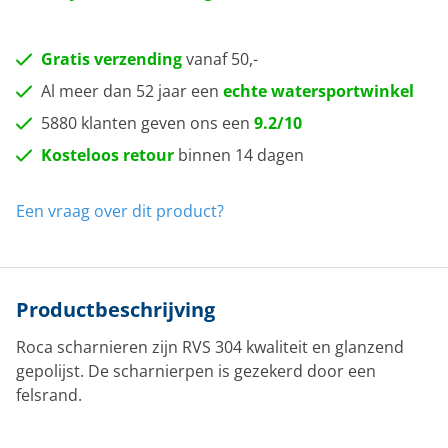
Gratis verzending
vanaf 50,-
Al meer dan 52 jaar een
echte watersportwinkel
5880 klanten geven ons een
9.2/10
Kosteloos retour
binnen 14 dagen
Een vraag over dit product?
Productbeschrijving
Roca scharnieren zijn RVS 304 kwaliteit en glanzend
gepolijst. De scharnierpen is gezekerd door een
felsrand.