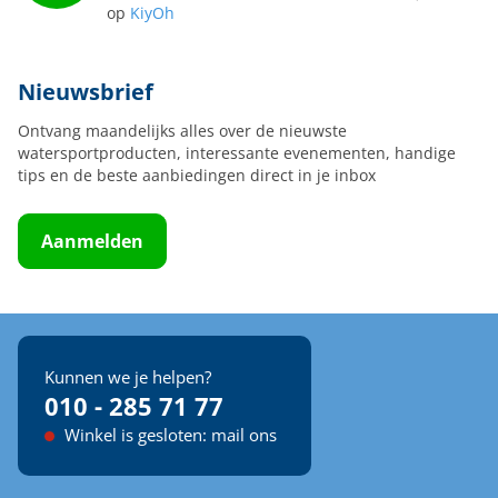
op
KiyOh
Nieuwsbrief
Ontvang maandelijks alles over de nieuwste
watersportproducten, interessante evenementen, handige
tips en de beste aanbiedingen direct in je inbox
Aanmelden
Kunnen we je helpen?
010 - 285 71 77
Winkel is gesloten: mail ons