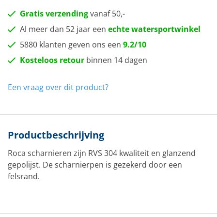
Gratis verzending
vanaf 50,-
Al meer dan 52 jaar een
echte watersportwinkel
5880 klanten geven ons een
9.2/10
Kosteloos retour
binnen 14 dagen
Een vraag over dit product?
Productbeschrijving
Roca scharnieren zijn RVS 304 kwaliteit en glanzend
gepolijst. De scharnierpen is gezekerd door een
felsrand.