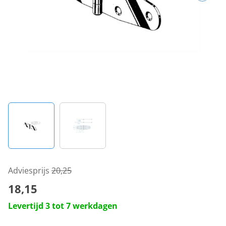
Adviesprijs
20,25
18,15
Levertijd 3 tot 7 werkdagen